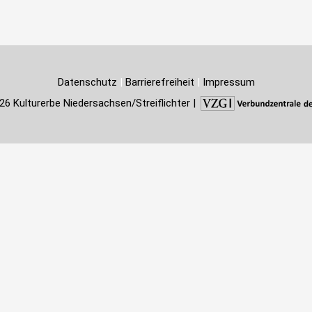
Datenschutz
|
Barrierefreiheit
|
Impressum
26 Kulturerbe Niedersachsen/Streiflichter |