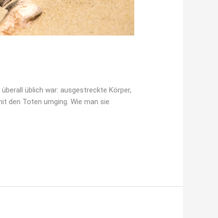
 überall üblich war: ausgestreckte Körper,
mit den Toten umging. Wie man sie