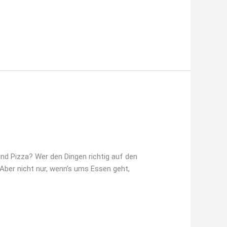
nd Pizza? Wer den Dingen richtig auf den
ber nicht nur, wenn’s ums Essen geht,