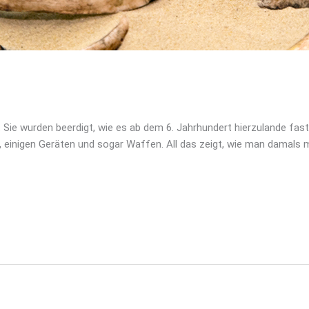
as
. Sie wurden beerdigt, wie es ab dem 6. Jahrhundert hierzulande fast
 einigen Geräten und sogar Waffen. All das zeigt, wie man damals 